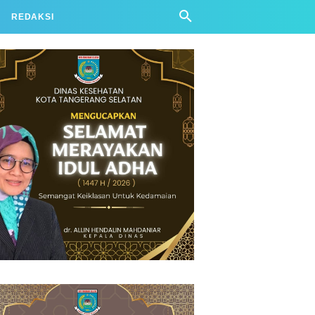
REDAKSI