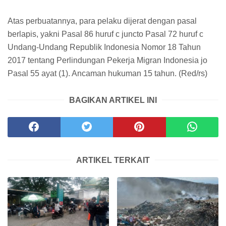
Atas perbuatannya, para pelaku dijerat dengan pasal
berlapis, yakni Pasal 86 huruf c juncto Pasal 72 huruf c
Undang-Undang Republik Indonesia Nomor 18 Tahun
2017 tentang Perlindungan Pekerja Migran Indonesia jo
Pasal 55 ayat (1). Ancaman hukuman 15 tahun. (Red/rs)
BAGIKAN ARTIKEL INI
ARTIKEL TERKAIT