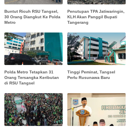
Buntut Ricuh RSU Tangsel,
Penutupan TPA Jatiwaringin,
30 Orang Diangkut Ke Polda
KLH Akan Panggil Bupati
Metro
Tangerang
Polda Metro Tetapkan 31
Tinggi Peminat, Tangsel
Orang Tersangka Keributan
Perlu Rusunawa Baru
di RSU Tangsel