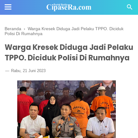
Beranda
›
Warga Kresek Diduga Jadi Pelaku TPPO. Diciduk
Polisi Di Rumahnya
Warga Kresek Diduga Jadi Pelaku
TPPO. Diciduk Polisi Di Rumahnya
Rabu, 21 Juni 2023