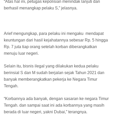
“Atas hal ini, petugas kepolisian menindak lanjuti dan
berhasil menangkap pelaku S,” jelasnya.
Arief mengungkap, para pelaku ini mengaku mendapat
keuntungan dari hasil kejahatannya sebesar Rp. 5 hingga
Rp. 7 juta tiap orang setelah korban diberangkatkan
menuju luar negeri.
Selain itu, bisnis ilegal yang dilakukan kedua pelaku
berinsial S dan M sudah berjalan sejak Tahun 2021 dan
banyak memberangkatkan pekerja ke Negara Timur
Tengah.
“Korbannya ada banyak, dengan sasaran ke negara Timur
Tengah. dan sampai saat ini ada korbannya yang masih
berada di luar negeri, yakni Dubai,” terangnya.