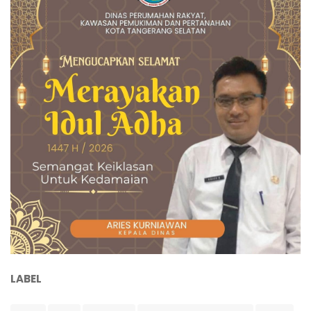
LABEL