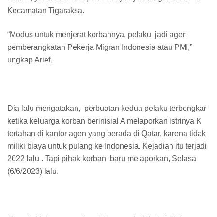
Kecamatan Tigaraksa.
“Modus untuk menjerat korbannya, pelaku jadi agen
pemberangkatan Pekerja Migran Indonesia atau PMI,”
ungkap Arief.
Dia lalu mengatakan, perbuatan kedua pelaku terbongkar
ketika keluarga korban berinisial A melaporkan istrinya K
tertahan di kantor agen yang berada di Qatar, karena tidak
miliki biaya untuk pulang ke Indonesia. Kejadian itu terjadi
2022 lalu . Tapi pihak korban baru melaporkan, Selasa
(6/6/2023) lalu.